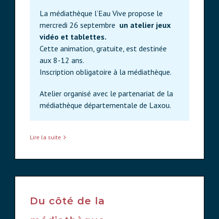
La médiathèque l’Eau Vive propose le
mercredi 26 septembre
un atelier jeux
vidéo et tablettes.
Cette animation, gratuite, est destinée
aux 8-12 ans.
Inscription obligatoire à la médiathèque.
Atelier organisé avec le partenariat de la
médiathèque départementale de Laxou.
Lire la suite
Du côté de la