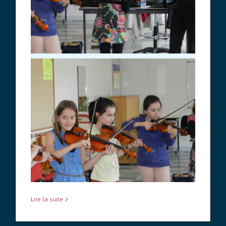
Lire la suite