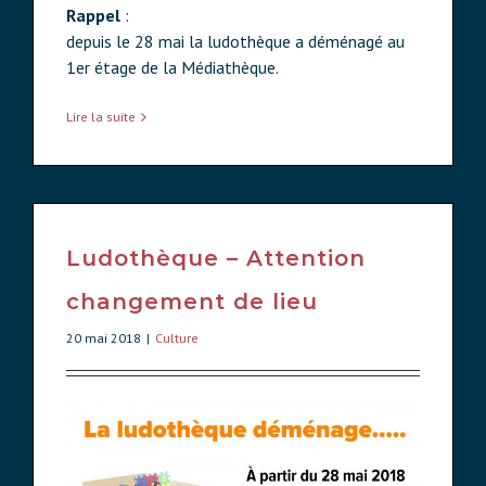
Rappel
:
depuis le 28 mai la ludothèque a déménagé au
1er étage de la Médiathèque.
Lire la suite
Ludothèque – Attention
changement de lieu
20 mai 2018
|
Culture