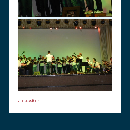
Lire la suite