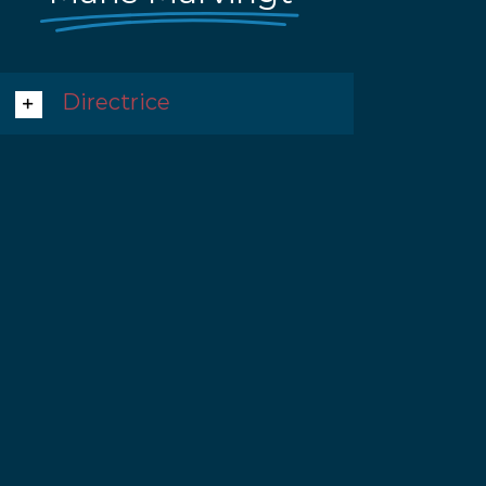
Directrice