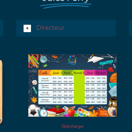
Directeur
Télécharger