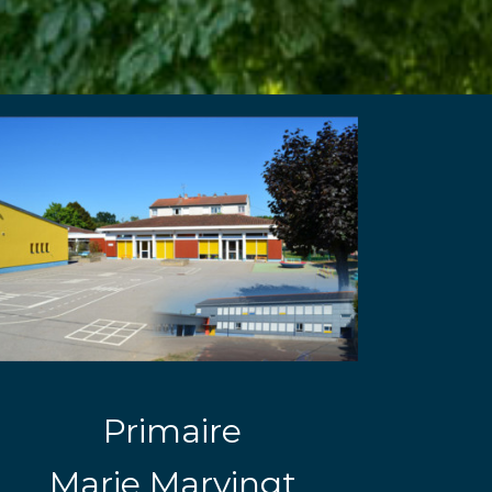
Primaire
Marie Marvingt