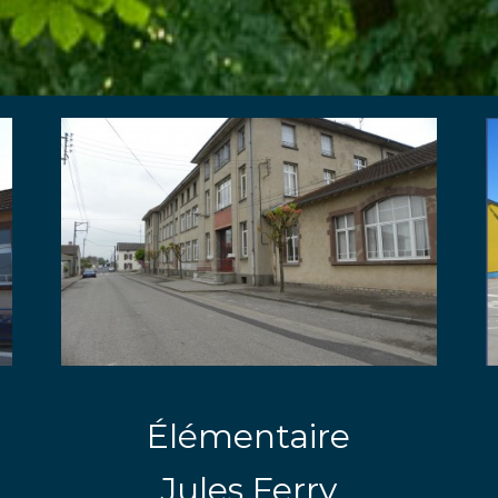
Élémentaire
Jules Ferry