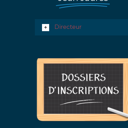
Directeur