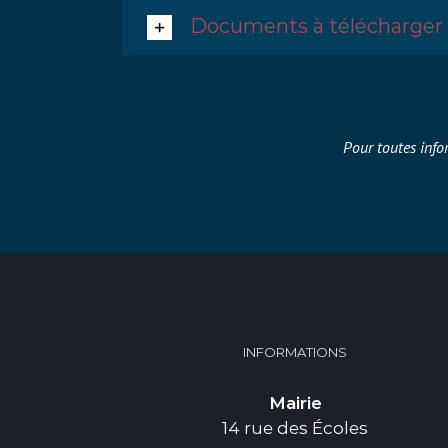
Documents à télécharger
Pour toutes info
INFORMATIONS
Mairie
14 rue des Écoles