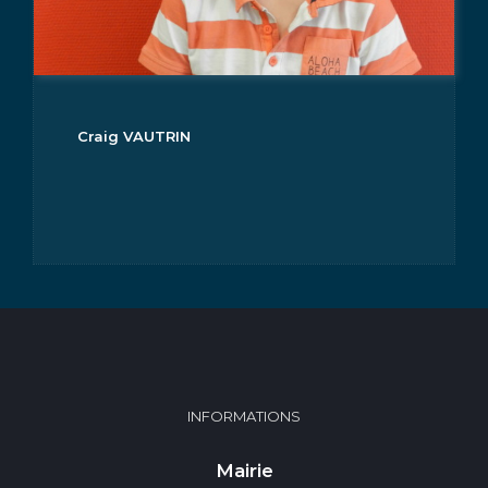
Craig VAUTRIN
INFORMATIONS
Mairie