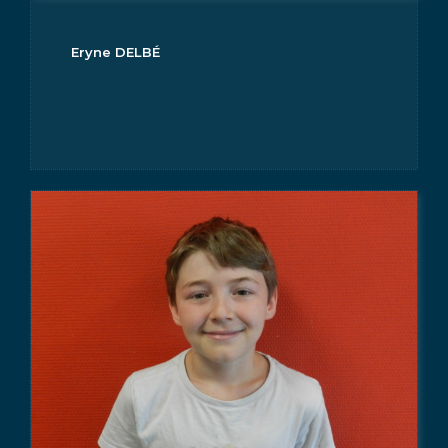
Eryne DELBÉ