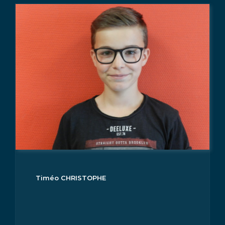
Timéo CHRISTOPHE