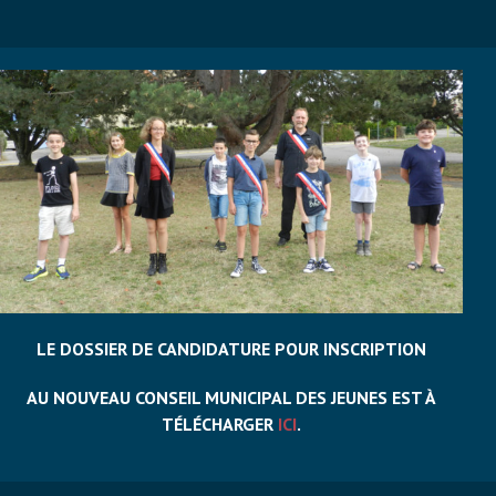
LE DOSSIER DE CANDIDATURE POUR INSCRIPTION
AU NOUVEAU CONSEIL MUNICIPAL DES JEUNES EST À
TÉLÉCHARGER
ICI
.