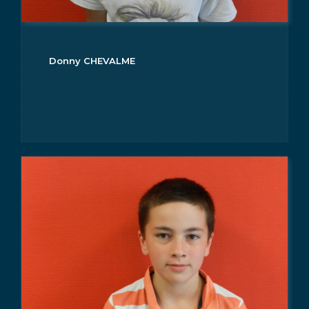
Donny CHEVALME