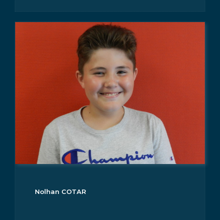
Nolhan COTAR