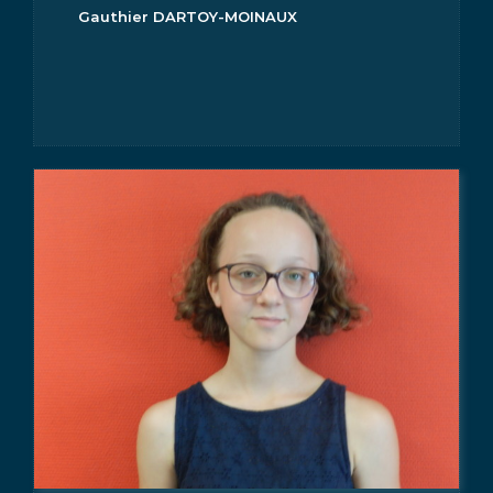
Gauthier DARTOY-MOINAUX