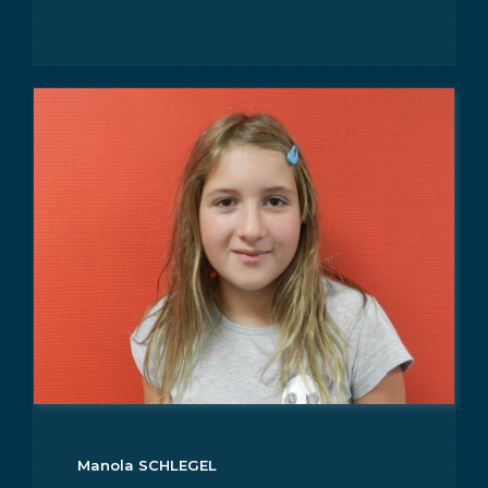
Manola SCHLEGEL