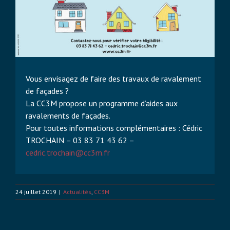
Vous envisagez de faire des travaux de ravalement
de façades ?
La CC3M propose un programme d’aides aux
ravalements de façades.
Pour toutes informations complémentaires : Cédric
TROCHAIN – 03 83 71 43 62 –
cedric.trochain@cc3m.fr
24 juillet 2019
|
Actualités
,
CC3M