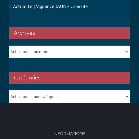
Actualité | Vigilance JAUNE Canicule
Archives
Archives
Catégories
Catégories
INFORMATIONS