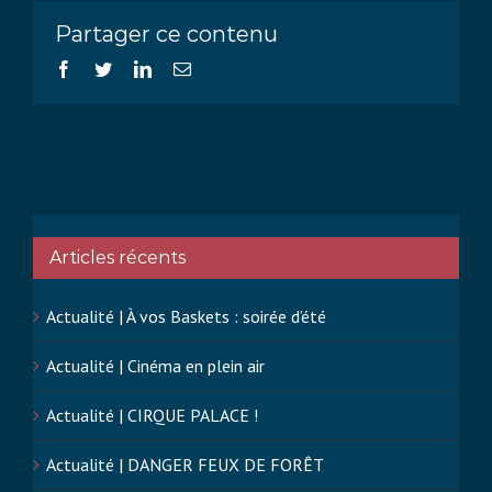
Partager ce contenu
Facebook
Twitter
LinkedIn
Email
Articles récents
Actualité | À vos Baskets : soirée d’été
Actualité | Cinéma en plein air
Actualité | CIRQUE PALACE !
Actualité | DANGER FEUX DE FORÊT