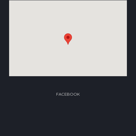
FACEBOOK