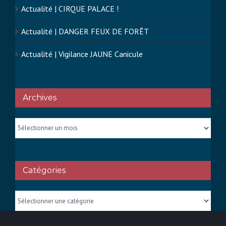
Actualité | CIRQUE PALACE !
Actualité | DANGER FEUX DE FORÊT
Actualité | Vigilance JAUNE Canicule
Archives
Archives
Catégories
Catégories