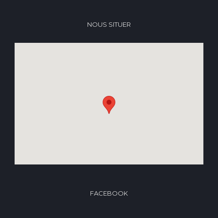
NOUS SITUER
FACEBOOK