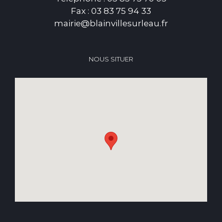
Fax : 03 83 75 94 33
mairie@blainvillesurleau.fr
NOUS SITUER