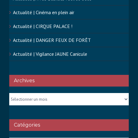
Actualité | Cinéma en plein air
Actualité | CIRQUE PALACE !
Actualité | DANGER FEUX DE FORÊT
Actualité | Vigilance JAUNE Canicule
Archives
Archives
Catégories