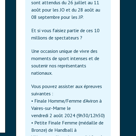
sont attendus du 26 juillet au 11
août pour les JO et du 28 août au
08 septembre pour les JP.
Et si vous faisiez partie de ces 10
millions de spectateurs ?
Une occasion unique de vivre des
moments de sport intenses et de
soutenir nos représentants
nationaux.
Vous pouvez assister aux épreuves
suivantes :
• Finale Homme/Femme d’Aviron à
Vaires-sur-Marne le
vendredi 2 août 2024 (9h30/12h50)
• Petite Finale Femme (médaille de
Bronze) de Handball à