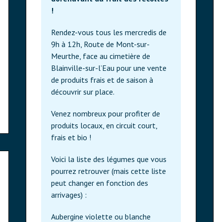
!
Rendez-vous tous les mercredis de
9h à 12h, Route de Mont-sur-
Meurthe, face au cimetière de
Blainville-sur-l’Eau pour une vente
de produits frais et de saison à
découvrir sur place.
Venez nombreux pour profiter de
produits locaux, en circuit court,
frais et bio !
Voici la liste des légumes que vous
pourrez retrouver (mais cette liste
peut changer en fonction des
arrivages) :
Aubergine violette ou blanche