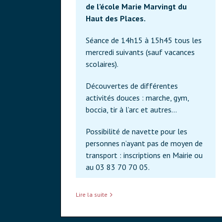
de l’école Marie Marvingt du
Haut des Places.
Séance de 14h15 à 15h45 tous les
mercredi suivants (sauf vacances
scolaires).
Découvertes de différentes
activités douces : marche, gym,
boccia, tir à l’arc et autres…
Possibilité de navette pour les
personnes n’ayant pas de moyen de
transport : inscriptions en Mairie ou
au 03 83 70 70 05.
Lire la suite