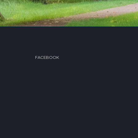
FACEBOOK