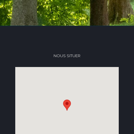
NOUS SITUER