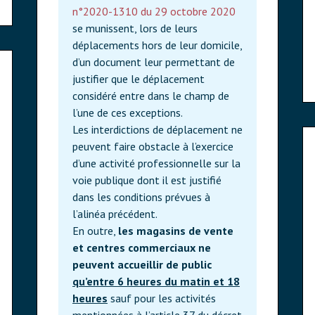
n°2020-1310 du 29 octobre 2020
se munissent, lors de leurs
déplacements hors de leur domicile,
d’un document leur permettant de
justifier que le déplacement
considéré entre dans le champ de
l’une de ces exceptions.
Les interdictions de déplacement ne
peuvent faire obstacle à l’exercice
d’une activité professionnelle sur la
voie publique dont il est justifié
dans les conditions prévues à
l’alinéa précédent.
En outre,
les magasins de vente
et centres commerciaux
ne
peuvent accueillir de public
qu’entre 6 heures du matin et 18
heures
sauf pour les activités