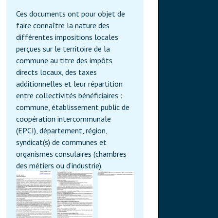
Ces documents ont pour objet de
faire connaître la nature des
différentes impositions locales
perçues sur le territoire de la
commune au titre des impôts
directs locaux, des taxes
additionnelles et leur répartition
entre collectivités bénéficiaires :
commune, établissement public de
coopération intercommunale
(EPCI), département, région,
syndicat(s) de communes et
organismes consulaires (chambres
des métiers ou d’industrie).