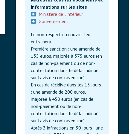
informations sur les sites
Ministère de l’intérieur
Gouvernement
Le non-respect du couvre-feu
entrainera :
Première sanction : une amende de
135 euros, majorée à 375 euros (en
cas de non-paiement ou de non-
contestation dans le délai indiqué
sur l’avis de contravention)
En cas de récidive dans les 15 jours
: une amende de 200 euros,
majorée à 450 euros (en cas de
non-paiement ou de non-
contestation dans le délai indiqué
sur l’avis de contravention)
Après 3 infractions en 30 jours : une