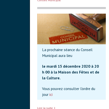
Conseil Municipal
La prochaine séance du Conseil
Municipal aura lieu
le mardi 15 décembre 2020 à 20
h 00 à la Maison des Fêtes et de
la Culture.
Vous pouvez consulter l’ordre du
jour
ici
Lire la suite