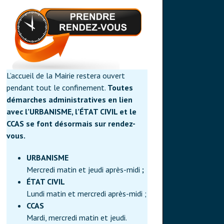
L’accueil de la Mairie restera ouvert
pendant tout le confinement.
Toutes
démarches administratives en lien
avec l’URBANISME, l’ÉTAT CIVIL et le
CCAS se font désormais sur rendez-
vous.
URBANISME
Mercredi matin et jeudi après-midi
;
ÉTAT CIVIL
Lundi matin et mercredi après-midi ;
CCAS
Mardi, mercredi matin et jeudi.