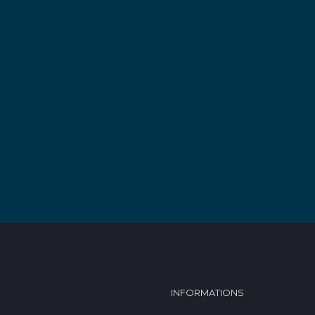
INFORMATIONS