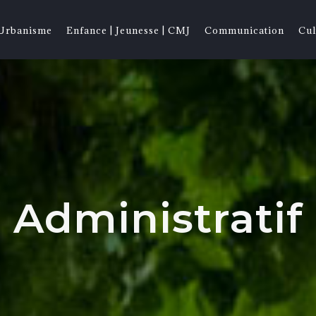
 Urbanisme
Enfance | Jeunesse | CMJ
Communication
Cul
Administratif